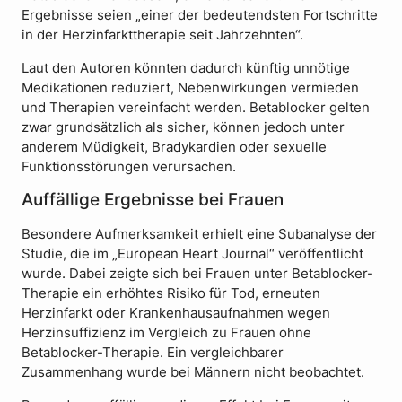
Ergebnisse seien „einer der bedeutendsten Fortschritte
in der Herzinfarkttherapie seit Jahrzehnten“.
Laut den Autoren könnten dadurch künftig unnötige
Medikationen reduziert, Nebenwirkungen vermieden
und Therapien vereinfacht werden. Betablocker gelten
zwar grundsätzlich als sicher, können jedoch unter
anderem Müdigkeit, Bradykardien oder sexuelle
Funktionsstörungen verursachen.
Auffällige Ergebnisse bei Frauen
Besondere Aufmerksamkeit erhielt eine Subanalyse der
Studie, die im „European Heart Journal“ veröffentlicht
wurde. Dabei zeigte sich bei Frauen unter Betablocker-
Therapie ein erhöhtes Risiko für Tod, erneuten
Herzinfarkt oder Krankenhausaufnahmen wegen
Herzinsuffizienz im Vergleich zu Frauen ohne
Betablocker-Therapie. Ein vergleichbarer
Zusammenhang wurde bei Männern nicht beobachtet.