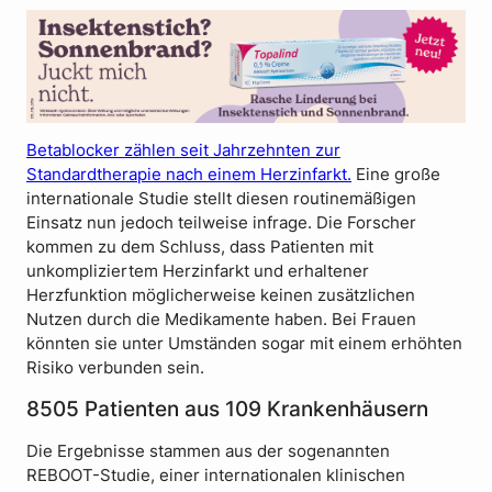
Betablocker zählen seit Jahrzehnten zur
Standardtherapie nach einem Herzinfarkt.
Eine große
internationale Studie stellt diesen routinemäßigen
Einsatz nun jedoch teilweise infrage. Die Forscher
kommen zu dem Schluss, dass Patienten mit
unkompliziertem Herzinfarkt und erhaltener
Herzfunktion möglicherweise keinen zusätzlichen
Nutzen durch die Medikamente haben. Bei Frauen
könnten sie unter Umständen sogar mit einem erhöhten
Risiko verbunden sein.
8505 Patienten aus 109 Krankenhäusern
Die Ergebnisse stammen aus der sogenannten
REBOOT-Studie, einer internationalen klinischen