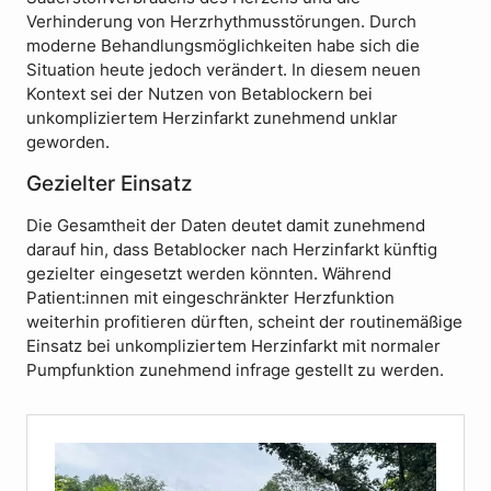
Verhinderung von Herzrhythmusstörungen. Durch
moderne Behandlungsmöglichkeiten habe sich die
Situation heute jedoch verändert. In diesem neuen
Kontext sei der Nutzen von Betablockern bei
unkompliziertem Herzinfarkt zunehmend unklar
geworden.
Gezielter Einsatz
Die Gesamtheit der Daten deutet damit zunehmend
darauf hin, dass Betablocker nach Herzinfarkt künftig
gezielter eingesetzt werden könnten. Während
Patient:innen mit eingeschränkter Herzfunktion
weiterhin profitieren dürften, scheint der routinemäßige
Einsatz bei unkompliziertem Herzinfarkt mit normaler
Pumpfunktion zunehmend infrage gestellt zu werden.