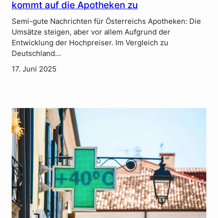
kommt auf die Apotheken zu
Semi-gute Nachrichten für Österreichs Apotheken: Die
Umsätze steigen, aber vor allem Aufgrund der
Entwicklung der Hochpreiser. Im Vergleich zu
Deutschland…
17. Juni 2025