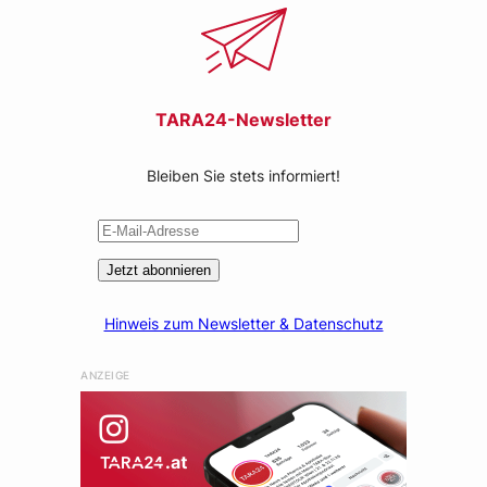
TARA24-Newsletter
Bleiben Sie stets informiert!
Jetzt abonnieren
Hinweis zum Newsletter & Datenschutz
ANZEIGE