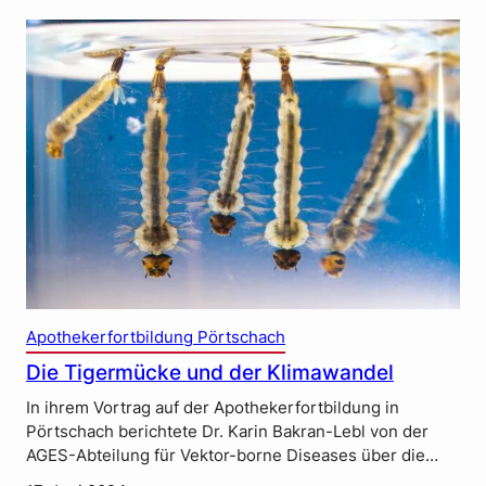
Apothekerfortbildung Pörtschach
Die Tigermücke und der Klimawandel
In ihrem Vortrag auf der Apothekerfortbildung in
Pörtschach berichtete Dr. Karin Bakran-Lebl von der
AGES-Abteilung für Vektor-borne Diseases über die…