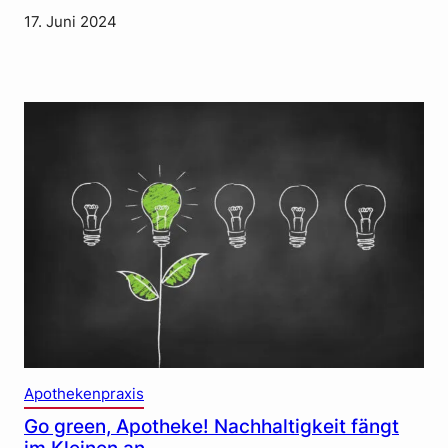
17. Juni 2024
Apothekenpraxis
Go green, Apotheke! Nachhaltigkeit fängt