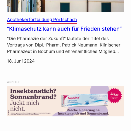
Apothekerfortbildung Pörtschach
“Klimaschutz kann auch für Frieden stehen”
“Die Pharmazie der Zukunft” lautete der Titel des
Vortrags von Dipl.-Pharm. Patrick Neumann, Klinischer
Pharmazeut in Bochum und ehrenamtliches Mitglied…
18. Juni 2024
ANZEIGE