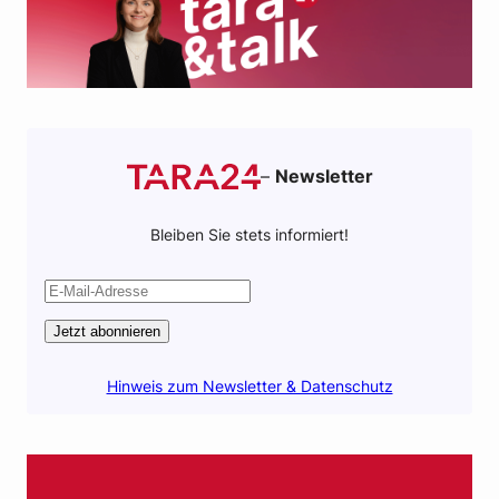
–
Newsletter
Bleiben Sie stets informiert!
Jetzt abonnieren
Hinweis zum Newsletter & Datenschutz