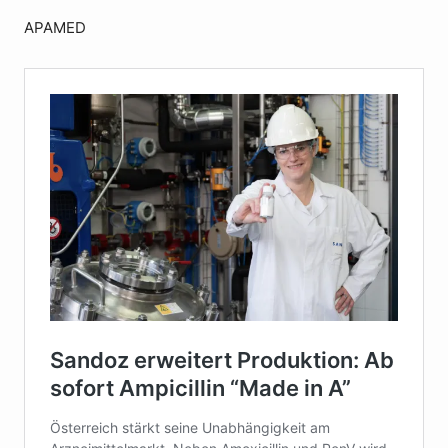
APAMED