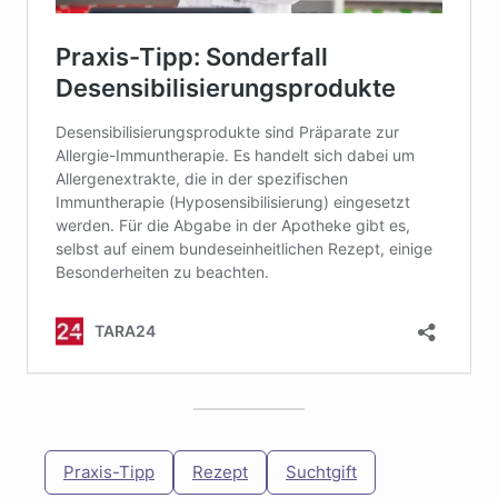
Praxis-Tipp
Rezept
Suchtgift