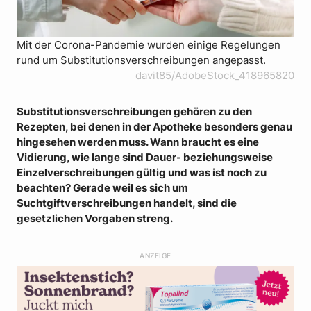
Mit der Corona-Pandemie wurden einige Regelungen
rund um Substitutionsverschreibungen angepasst.
davit85/AdobeStock_418965820
Substitutionsverschreibungen gehören zu den
Rezepten, bei denen in der Apotheke besonders genau
hingesehen werden muss. Wann braucht es eine
Vidierung, wie lange sind Dauer- beziehungsweise
Einzelverschreibungen gültig und was ist noch zu
beachten? Gerade weil es sich um
Suchtgiftverschreibungen handelt, sind die
gesetzlichen Vorgaben streng.
ANZEIGE