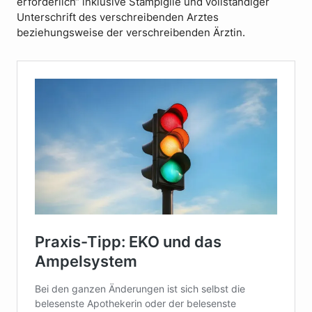
erforderlich“ inklusive Stampiglie und vollständiger
Unterschrift des verschreibenden Arztes
beziehungsweise der verschreibenden Ärztin.