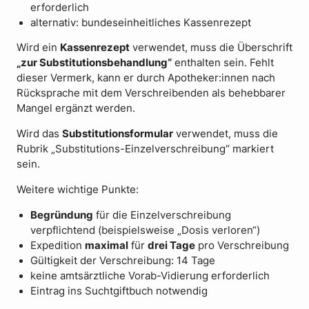
erforderlich
alternativ: bundeseinheitliches Kassenrezept
Wird ein
Kassenrezept
verwendet, muss die Überschrift
„zur Substitutionsbehandlung“
enthalten sein. Fehlt
dieser Vermerk, kann er durch Apotheker:innen nach
Rücksprache mit dem Verschreibenden als behebbarer
Mangel ergänzt werden.
Wird das
Substitutionsformular
verwendet, muss die
Rubrik „Substitutions-Einzelverschreibung“ markiert
sein.
Weitere wichtige Punkte:
Begründung
für die Einzelverschreibung
verpflichtend (beispielsweise „Dosis verloren“)
Expedition
maximal
für
drei Tage
pro Verschreibung
Gültigkeit der Verschreibung: 14 Tage
keine amtsärztliche Vorab-Vidierung erforderlich
Eintrag ins Suchtgiftbuch notwendig