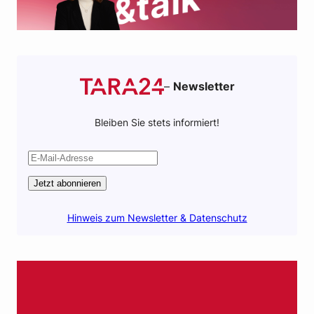
–
Newsletter
Bleiben Sie stets informiert!
Jetzt abonnieren
Hinweis zum Newsletter & Datenschutz