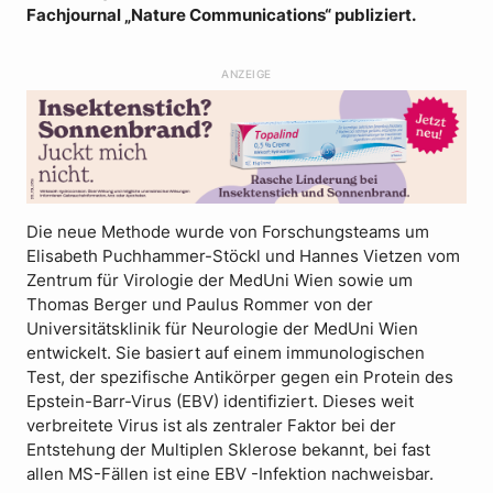
Fachjournal „Nature Communications“ publiziert.
ANZEIGE
Die neue Methode wurde von Forschungsteams um
Elisabeth Puchhammer-Stöckl und Hannes Vietzen vom
Zentrum für Virologie der MedUni Wien sowie um
Thomas Berger und Paulus Rommer von der
Universitätsklinik für Neurologie der MedUni Wien
entwickelt. Sie basiert auf einem immunologischen
Test, der spezifische Antikörper gegen ein Protein des
Epstein-Barr-Virus (EBV) identifiziert. Dieses weit
verbreitete Virus ist als zentraler Faktor bei der
Entstehung der Multiplen Sklerose bekannt, bei fast
allen MS-Fällen ist eine EBV -Infektion nachweisbar.