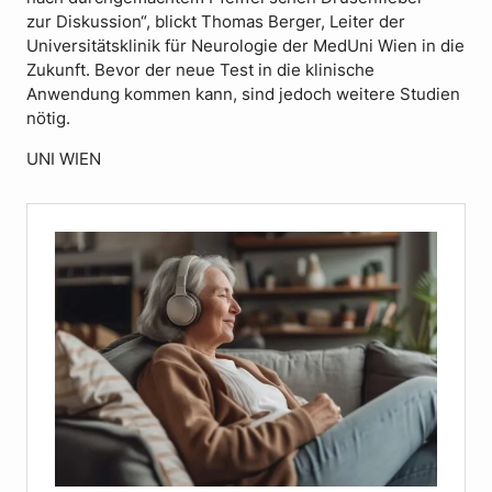
zur Diskussion“, blickt Thomas Berger, Leiter der
Universitätsklinik für Neurologie der MedUni Wien in die
Zukunft. Bevor der neue Test in die klinische
Anwendung kommen kann, sind jedoch weitere Studien
nötig.
UNI WIEN