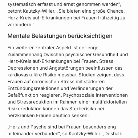
systematisch erfasst und ernst genommen werden“,
betont Kautzky-Willer. „Sie bieten eine große Chance,
Herz-Kreislauf-Erkrankungen bei Frauen frühzeitig zu
verhindern.“
Mentale Belastungen berücksichtigen
Ein weiterer zentraler Aspekt ist der enge
Zusammenhang zwischen psychischer Gesundheit und
Herz-Kreislauf-Erkrankungen bei Frauen. Stress,
Depressionen und Angststörungen beeinflussen das
kardiovaskuläre Risiko messbar. Studien zeigen, dass
Frauen auf chronischen Stress mit stärkeren
Entzündungsreaktionen und Veränderungen der
Gefäßfunktion reagieren. Psychosoziale Interventionen
und Stressreduktion im Rahmen einer multifaktoriellen
Risikoreduktion können das Sterberisiko bei
herzkranken Frauen deutlich senken.
„Herz und Psyche sind bei Frauen besonders eng
miteinander verbunden“, so Kautzky-Willer. „Deshalb