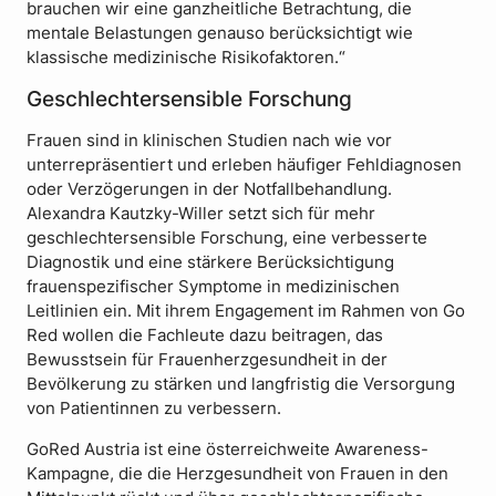
brauchen wir eine ganzheitliche Betrachtung, die
mentale Belastungen genauso berücksichtigt wie
klassische medizinische Risikofaktoren.“
Geschlechtersensible Forschung
Frauen sind in klinischen Studien nach wie vor
unterrepräsentiert und erleben häufiger Fehldiagnosen
oder Verzögerungen in der Notfallbehandlung.
Alexandra Kautzky-Willer setzt sich für mehr
geschlechtersensible Forschung, eine verbesserte
Diagnostik und eine stärkere Berücksichtigung
frauenspezifischer Symptome in medizinischen
Leitlinien ein. Mit ihrem Engagement im Rahmen von Go
Red wollen die Fachleute dazu beitragen, das
Bewusstsein für Frauenherzgesundheit in der
Bevölkerung zu stärken und langfristig die Versorgung
von Patientinnen zu verbessern.
GoRed Austria ist eine österreichweite Awareness-
Kampagne, die die Herzgesundheit von Frauen in den