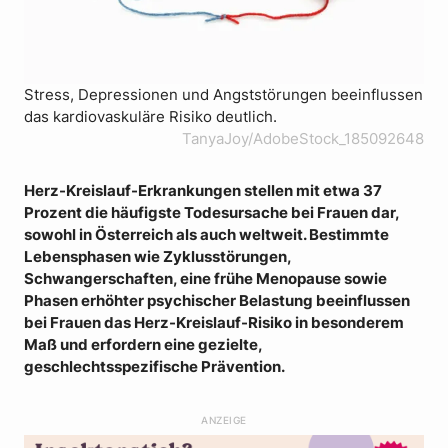
Stress, Depressionen und Angststörungen beeinflussen
das kardiovaskuläre Risiko deutlich.
TanyaJoy/AdobeStock_185092648
Herz-Kreislauf-Erkrankungen stellen mit etwa 37
Prozent die häufigste Todesursache bei Frauen dar,
sowohl in Österreich als auch weltweit. Bestimmte
Lebensphasen wie Zyklusstörungen,
Schwangerschaften, eine frühe Menopause sowie
Phasen erhöhter psychischer Belastung beeinflussen
bei Frauen das Herz-Kreislauf-Risiko in besonderem
Maß und erfordern eine gezielte,
geschlechtsspezifische Prävention.
ANZEIGE