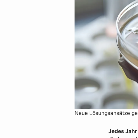
Neue Lösungsansätze geg
Jedes Jahr