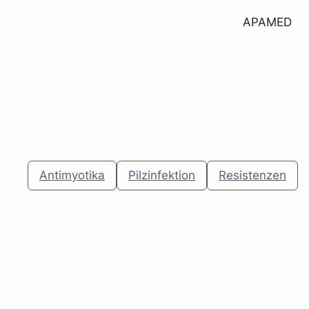
APAMED
Antimyotika
Pilzinfektion
Resistenzen