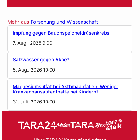
Mehr aus
Forschung und Wissenschaft
Impfung gegen Bauchspeicheldrüsenkrebs
7. Aug.. 2026 9:00
Salzwasser gegen Akne?
5. Aug.. 2026 10:00
Magnesiumsulfat bei Asthmaanfällen: Weniger
Krankenhausaufenthalte bei Kindern?
31. Juli. 2026 10:00