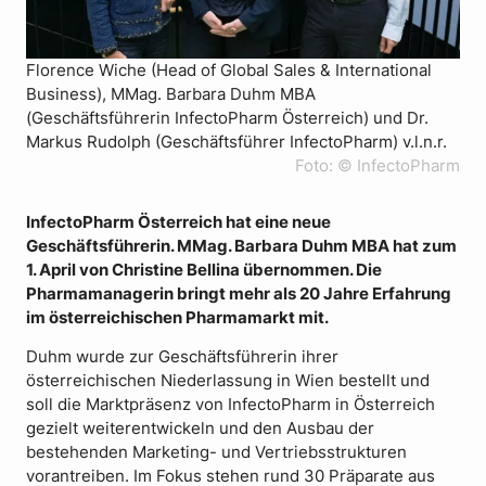
Florence Wiche (Head of Global Sales & International
Business), MMag. Barbara Duhm MBA
(Geschäftsführerin InfectoPharm Österreich) und Dr.
Markus Rudolph (Geschäftsführer InfectoPharm) v.l.n.r.
Foto: © InfectoPharm
InfectoPharm Österreich hat eine neue
Geschäftsführerin. MMag. Barbara Duhm MBA hat zum
1. April von Christine Bellina übernommen. Die
Pharmamanagerin bringt mehr als 20 Jahre Erfahrung
im österreichischen Pharmamarkt mit.
Duhm wurde zur Geschäftsführerin ihrer
österreichischen Niederlassung in Wien bestellt und
soll die Marktpräsenz von InfectoPharm in Österreich
gezielt weiterentwickeln und den Ausbau der
bestehenden Marketing- und Vertriebsstrukturen
vorantreiben. Im Fokus stehen rund 30 Präparate aus