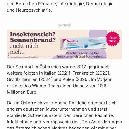
den Bereichen Pädiatrie, Infektiologie, Dermatologie
und Neuropsychiatrie.
ANZEIGE
Der Standort in Österreich wurde 2017 gegründet,
weitere folgten in Italien (2021), Frankreich (2023),
Großbritannien (2024) und Polen (2026). Im Vorjahr
erzielte das Wiener Team einen Umsatz von 10,6
Millionen Euro.
Das in Österreich vertriebene Portfolio orientiert sich
eng am deutschen Mutterunternehmen und setzt
etablierte Schwerpunkte in den Bereichen Pädiatrie,
Infektiologie und Neuropsychiatrie. „Den Anforderungen
des österreichischen Marktes begegnen wir mit einer