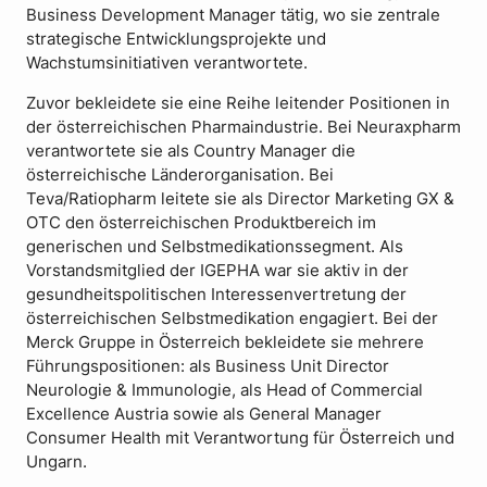
Business Development Manager tätig, wo sie zentrale
strategische Entwicklungsprojekte und
Wachstumsinitiativen verantwortete.
Zuvor bekleidete sie eine Reihe leitender Positionen in
der österreichischen Pharmaindustrie. Bei Neuraxpharm
verantwortete sie als Country Manager die
österreichische Länderorganisation. Bei
Teva/Ratiopharm leitete sie als Director Marketing GX &
OTC den österreichischen Produktbereich im
generischen und Selbstmedikationssegment. Als
Vorstandsmitglied der IGEPHA war sie aktiv in der
gesundheitspolitischen Interessenvertretung der
österreichischen Selbstmedikation engagiert. Bei der
Merck Gruppe in Österreich bekleidete sie mehrere
Führungspositionen: als Business Unit Director
Neurologie & Immunologie, als Head of Commercial
Excellence Austria sowie als General Manager
Consumer Health mit Verantwortung für Österreich und
Ungarn.