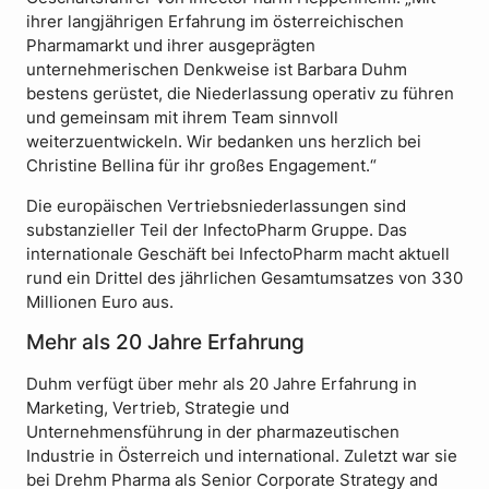
ihrer langjährigen Erfahrung im österreichischen
Pharmamarkt und ihrer ausgeprägten
unternehmerischen Denkweise ist Barbara Duhm
bestens gerüstet, die Niederlassung operativ zu führen
und gemeinsam mit ihrem Team sinnvoll
weiterzuentwickeln. Wir bedanken uns herzlich bei
Christine Bellina für ihr großes Engagement.“
Die europäischen Vertriebsniederlassungen sind
substanzieller Teil der InfectoPharm Gruppe. Das
internationale Geschäft bei InfectoPharm macht aktuell
rund ein Drittel des jährlichen Gesamtumsatzes von 330
Millionen Euro aus.
Mehr als 20 Jahre Erfahrung
Duhm verfügt über mehr als 20 Jahre Erfahrung in
Marketing, Vertrieb, Strategie und
Unternehmensführung in der pharmazeutischen
Industrie in Österreich und international. Zuletzt war sie
bei Drehm Pharma als Senior Corporate Strategy and