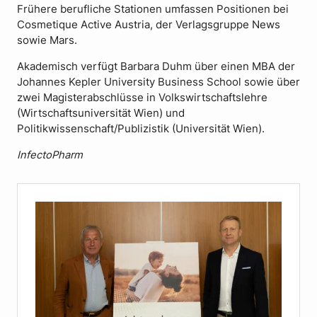
Frühere berufliche Stationen umfassen Positionen bei
Cosmetique Active Austria, der Verlagsgruppe News
sowie Mars.
Akademisch verfügt Barbara Duhm über einen MBA der
Johannes Kepler University Business School sowie über
zwei Magisterabschlüsse in Volkswirtschaftslehre
(Wirtschaftsuniversität Wien) und
Politikwissenschaft/Publizistik (Universität Wien).
InfectoPharm