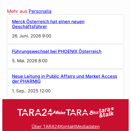
Mehr aus
Personalia
Merck Österreich hat einen neuen
Geschäftsführer
26. Juni. 2026 9:00
Führungswechsel bei PHOENIX Österreich
5. Mai. 2026 8:00
Neue Leitung in Public Affairs und Market Access
der PHARMIG
1. Sep.. 2025 12:00
Über TARA24
Kontakt
Mediadaten