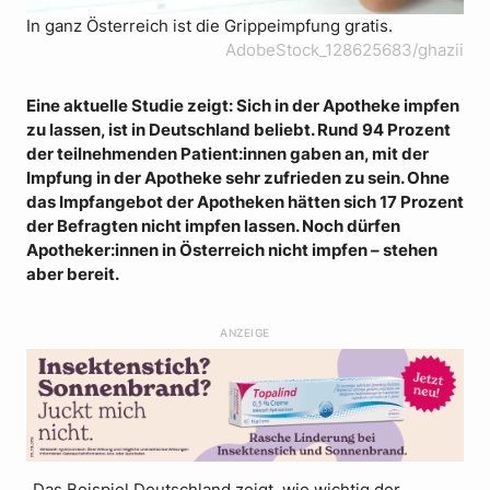
In ganz Österreich ist die Grippeimpfung gratis.
AdobeStock_128625683/ghazii
Eine aktuelle Studie zeigt: Sich in der Apotheke impfen
zu lassen, ist in Deutschland beliebt. Rund 94 Prozent
der teilnehmenden Patient:innen gaben an, mit der
Impfung in der Apotheke sehr zufrieden zu sein. Ohne
das Impfangebot der Apotheken hätten sich 17 Prozent
der Befragten nicht impfen lassen. Noch dürfen
Apotheker:innen in Österreich nicht impfen – stehen
aber bereit.
ANZEIGE