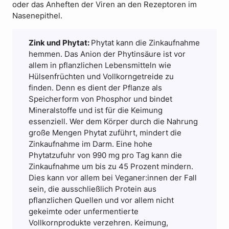
oder das Anheften der Viren an den Rezeptoren im
Nasenepithel.
Zink und Phytat:
Phytat kann die Zinkaufnahme
hemmen. Das Anion der Phytinsäure ist vor
allem in pflanzlichen Lebensmitteln wie
Hülsenfrüchten und Vollkorngetreide zu
finden. Denn es dient der Pflanze als
Speicherform von Phosphor und bindet
Mineralstoffe und ist für die Keimung
essenziell. Wer dem Körper durch die Nahrung
große Mengen Phytat zuführt, mindert die
Zinkaufnahme im Darm. Eine hohe
Phytatzufuhr von 990 mg pro Tag kann die
Zinkaufnahme um bis zu 45 Prozent mindern.
Dies kann vor allem bei Veganer:innen der Fall
sein, die ausschließlich Protein aus
pflanzlichen Quellen und vor allem nicht
gekeimte oder unfermentierte
Vollkornprodukte verzehren. Keimung,