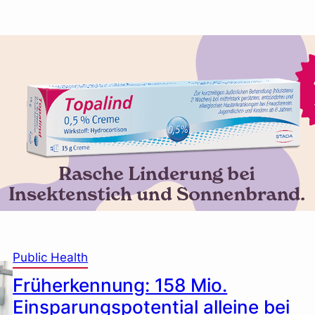
Public Health
Früherkennung: 158 Mio.
Einsparungspotential alleine bei