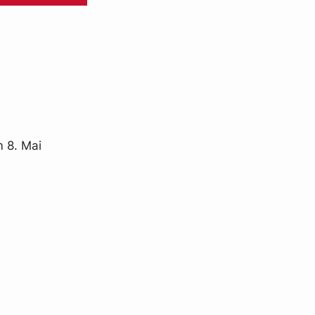
m 8. Mai