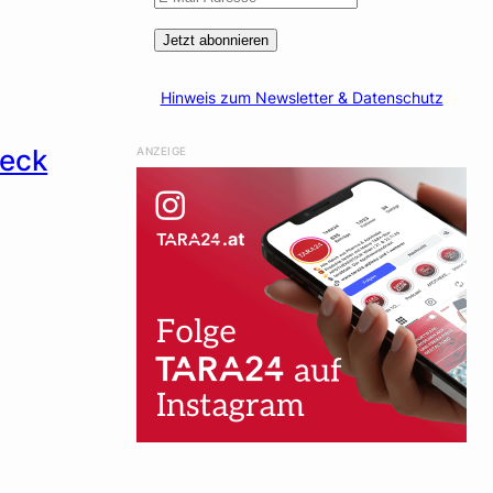
Jetzt abonnieren
Hinweis zum Newsletter & Datenschutz
heck
ANZEIGE