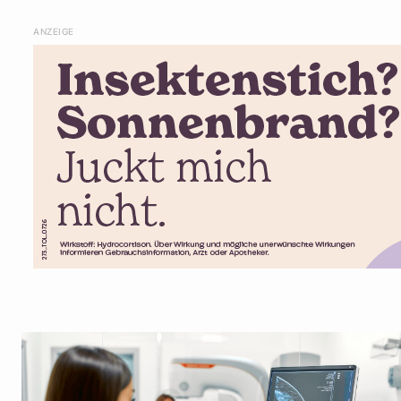
ANZEIGE