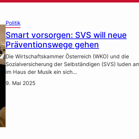
Politik
Smart vorsorgen: SVS will neue
Präventionswege gehen
Die Wirtschaftskammer Österreich (WKO) und die
Sozialversicherung der Selbständigen (SVS) luden a
im Haus der Musik ein sich…
9. Mai 2025