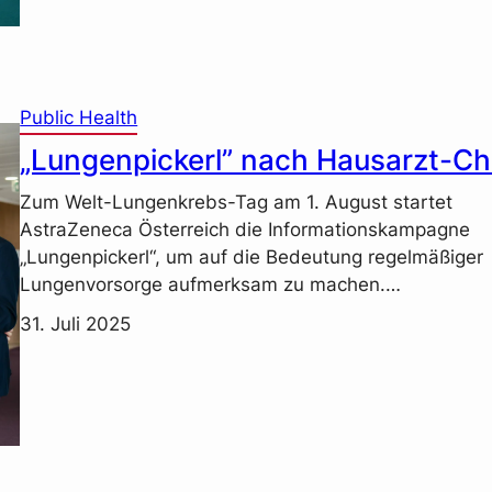
Public Health
„Lungenpickerl” nach Hausarzt-C
Zum Welt-Lungenkrebs-Tag am 1. August startet
AstraZeneca Österreich die Informationskampagne
„Lungenpickerl“, um auf die Bedeutung regelmäßiger
Lungenvorsorge aufmerksam zu machen.…
31. Juli 2025