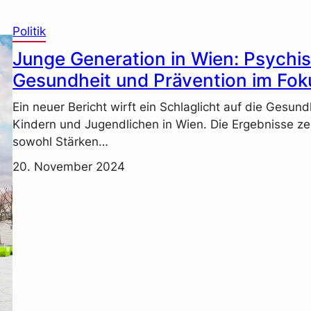
Politik
Junge Generation in Wien: Psychi
Gesundheit und Prävention im Fok
Ein neuer Bericht wirft ein Schlaglicht auf die Gesund
Kindern und Jugendlichen in Wien. Die Ergebnisse ze
sowohl Stärken…
20. November 2024