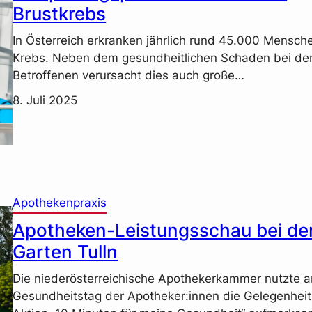
Brustkrebs
In Österreich erkranken jährlich rund 45.000 Mensch
Krebs. Neben dem gesundheitlichen Schaden bei de
Betroffenen verursacht dies auch große…
8. Juli 2025
Apothekenpraxis
Apotheken-Leistungsschau bei de
Garten Tulln
Die niederösterreichische Apothekerkammer nutzte 
Gesundheitstag der Apotheker:innen die Gelegenheit,