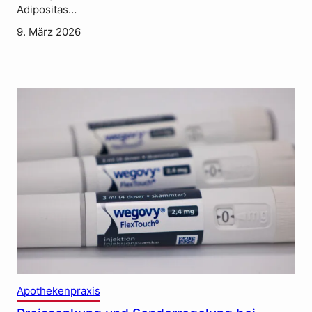
Adipositas…
9. März 2026
Apothekenpraxis