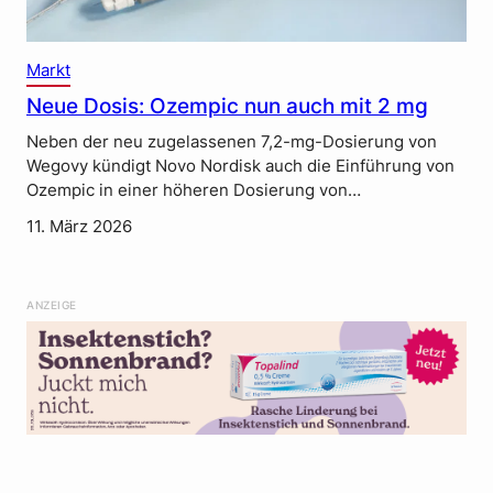
Markt
Neue Dosis: Ozempic nun auch mit 2 mg
Neben der neu zugelassenen 7,2-mg-Dosierung von
Wegovy kündigt Novo Nordisk auch die Einführung von
Ozempic in einer höheren Dosierung von…
11. März 2026
ANZEIGE