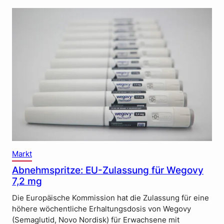
Markt
Abnehmspritze: EU-Zulassung für Wegovy
7,2 mg
Die Europäische Kommission hat die Zulassung für eine
höhere wöchentliche Erhaltungsdosis von Wegovy
(Semaglutid, Novo Nordisk) für Erwachsene mit