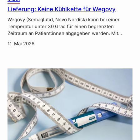
Lieferung: Keine Kühlkette für Wegovy
Wegovy (Semaglutid, Novo Nordisk) kann bei einer
Temperatur unter 30 Grad für einen begrenzten
Zeitraum an Patient:innen abgegeben werden. Mit…
11. Mai 2026