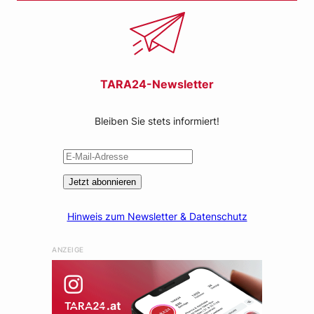
TARA24-Newsletter
Bleiben Sie stets informiert!
Jetzt abonnieren
Hinweis zum Newsletter & Datenschutz
ANZEIGE