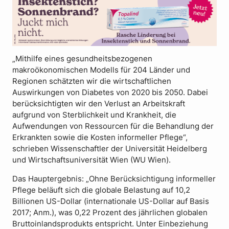
„Mithilfe eines gesundheitsbezogenen
makroökonomischen Modells für 204 Länder und
Regionen schätzten wir die wirtschaftlichen
Auswirkungen von Diabetes von 2020 bis 2050. Dabei
berücksichtigten wir den Verlust an Arbeitskraft
aufgrund von Sterblichkeit und Krankheit, die
Aufwendungen von Ressourcen für die Behandlung der
Erkrankten sowie die Kosten informeller Pflege“,
schrieben Wissenschaftler der Universität Heidelberg
und Wirtschaftsuniversität Wien (WU Wien).
Das Hauptergebnis: „Ohne Berücksichtigung informeller
Pflege beläuft sich die globale Belastung auf 10,2
Billionen US-Dollar (internationale US-Dollar auf Basis
2017; Anm.), was 0,22 Prozent des jährlichen globalen
Bruttoinlandsprodukts entspricht. Unter Einbeziehung