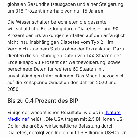
globalen Gesundheitsausgaben und einer Steigerung
um 316 Prozent innerhalb von nur 15 Jahren.
Die Wissenschafter berechneten die gesamte
wirtschaftliche Belastung durch Diabetes – rund 90
Prozent der Erkrankungen entfallen auf den anfänglich
nicht insulinabhängigen Diabetes vom Typ 2 – im
Vergleich zu einem Status ohne der Erkrankung. Dazu
dienten die vollständigen Daten von 144 Staaten der
Erde (knapp 93 Prozent der Weltbevölkerung) sowie
berechnete Daten für weitere 60 Staaten mit
unvollständigen Informationen. Das Modell bezog sich
auf die Zeitspanne zwischen den Jahren 2020 und
2050.
Bis zu 0,4 Prozent des BIP
Einige der wesentlichen Resultate, wie es in
„Nature
Medicine“
heißt: „Die USA tragen mit 2,5 Billionen US-
Dollar die größte wirtschaftliche Belastung durch
Diabetes, gefolgt von Indien mit 1,6 Billionen US-Dollar