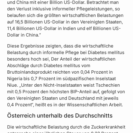
und China mit einer Billion US-Dollar. Betrachtet man
den Verlust inklusive informeller Pflegeleistungen, so
belaufen sich die größten wirtschaftlichen Belastungen
auf 16,5 Billionen US-Dollar in den Vereinigten Staaten,
11,4 Billionen US-Dollar in Indien und elf Billionen US-
Dollar in China.“
Diese Ergebnisse zeigten, dass die wirtschaftliche
Belastung durch informelle Pflege bei Diabetes mellitus
besonders hoch sei, Der Anteil der wirtschaftlichen
Abschläge durch Diabetes mellitus vom
Bruttoinlandsprodukt reichten von 0,04 Prozent in
Nigeria bis 0,7 Prozent im südpazifischen Inselstaat
Niue. „Unter den Nicht-Inselstaaten weist Tschechien
mit 0,5 Prozent den höchsten BIP-Anteil auf, gefolgt von
den Vereinigten Staaten und Deutschland mit jeweils
0,4 Prozent“, heißt es in der Wissenschaftlichen Arbeit.
Österreich unterhalb des Durchschnitts
Die wirtschaftliche Belastung durch die Zuckerkrankheit