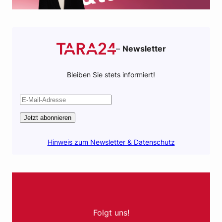
–
Newsletter
Bleiben Sie stets informiert!
Jetzt abonnieren
Hinweis zum Newsletter & Datenschutz
Folgt uns!