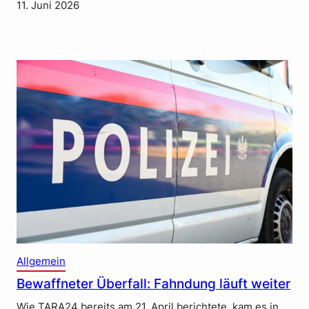
11. Juni 2026
Allgemein
Bewaffneter Überfall: Fahndung läuft weiter
Wie TARA24 bereits am 21. April berichtete, kam es in