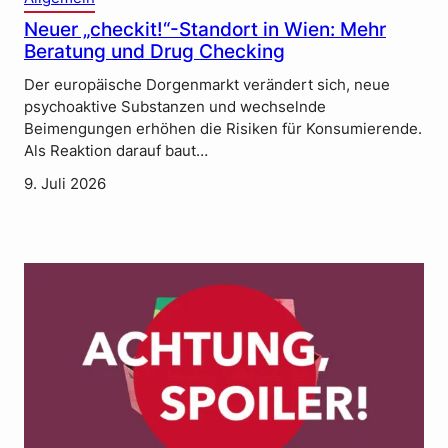
Neuer „checkit!“-Standort in Wien: Mehr
Beratung und Drug Checking
Der europäische Dorgenmarkt verändert sich, neue
psychoaktive Substanzen und wechselnde
Beimengungen erhöhen die Risiken für Konsumierende.
Als Reaktion darauf baut…
9. Juli 2026