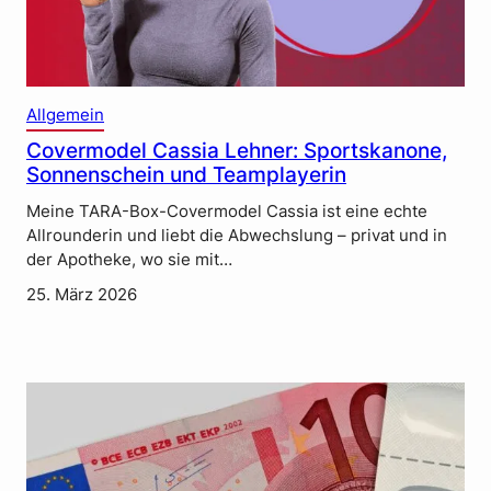
Allgemein
Covermodel Cassia Lehner: Sportskanone,
Sonnenschein und Teamplayerin
Meine TARA-Box-Covermodel Cassia ist eine echte
Allrounderin und liebt die Abwechslung – privat und in
der Apotheke, wo sie mit…
25. März 2026