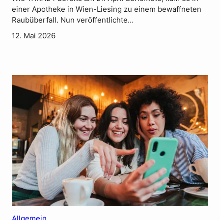
einer Apotheke in Wien-Liesing zu einem bewaffneten
Raubüberfall. Nun veröffentlichte…
12. Mai 2026
Allgemein