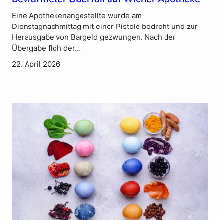
Eine Apothekenangestellte wurde am
Dienstagnachmittag mit einer Pistole bedroht und zur
Herausgabe von Bargeld gezwungen. Nach der
Übergabe floh der…
22. April 2026