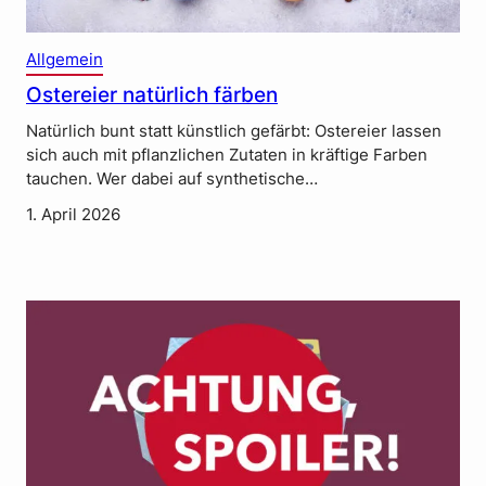
Allgemein
Ostereier natürlich färben
Natürlich bunt statt künstlich gefärbt: Ostereier lassen
sich auch mit pflanzlichen Zutaten in kräftige Farben
tauchen. Wer dabei auf synthetische…
1. April 2026