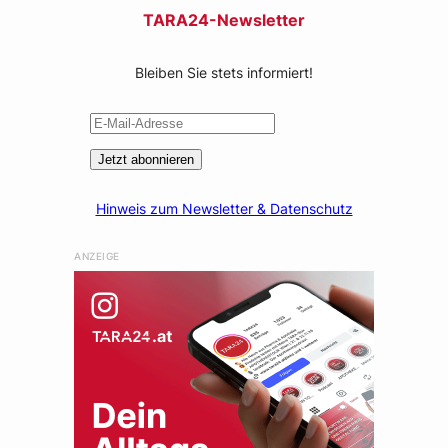
TARA24-Newsletter
Bleiben Sie stets informiert!
Jetzt abonnieren
Hinweis zum Newsletter & Datenschutz
ANZEIGE