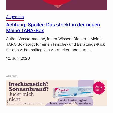
Allgemein
Achtung, Spoiler: Das steckt in der neuen
Meine TARA-Box
Außen Wassermelone, innen Wissen. Die neue Meine
TARA-Box sorgt für einen Frische- und Beratungs-Kick
für den Arbeitsalltag von Apotheker:innen und…
12. Juni 2026
ANZEIGE