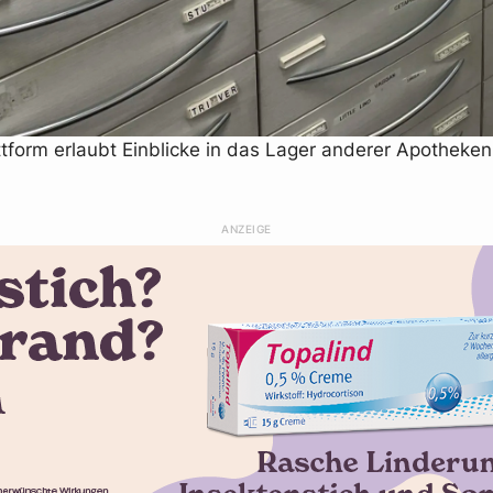
tform erlaubt Einblicke in das Lager anderer Apotheken
ANZEIGE