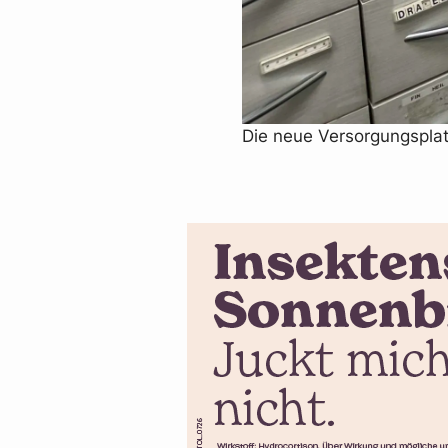
Die neue Versorgungsplat