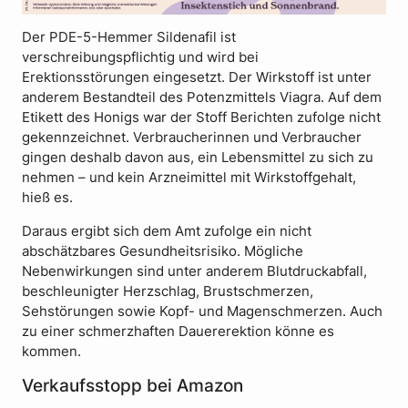
Der PDE-5-Hemmer Sildenafil ist
verschreibungspflichtig und wird bei
Erektionsstörungen eingesetzt. Der Wirkstoff ist unter
anderem Bestandteil des Potenzmittels Viagra. Auf dem
Etikett des Honigs war der Stoff Berichten zufolge nicht
gekennzeichnet. Verbraucherinnen und Verbraucher
gingen deshalb davon aus, ein Lebensmittel zu sich zu
nehmen – und kein Arzneimittel mit Wirkstoffgehalt,
hieß es.
Daraus ergibt sich dem Amt zufolge ein nicht
abschätzbares Gesundheitsrisiko. Mögliche
Nebenwirkungen sind unter anderem Blutdruckabfall,
beschleunigter Herzschlag, Brustschmerzen,
Sehstörungen sowie Kopf- und Magenschmerzen. Auch
zu einer schmerzhaften Dauererektion könne es
kommen.
Verkaufsstopp bei Amazon