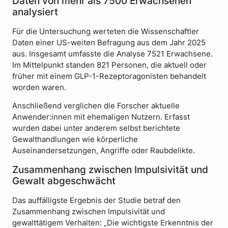
Daten von mehr als 7500 Erwachsenen
analysiert
Für die Untersuchung werteten die Wissenschaftler
Daten einer US-weiten Befragung aus dem Jahr 2025
aus. Insgesamt umfasste die Analyse 7521 Erwachsene.
Im Mittelpunkt standen 821 Personen, die aktuell oder
früher mit einem GLP-1-Rezeptoragonisten behandelt
worden waren.
Anschließend verglichen die Forscher aktuelle
Anwender:innen mit ehemaligen Nutzern. Erfasst
wurden dabei unter anderem selbst berichtete
Gewalthandlungen wie körperliche
Auseinandersetzungen, Angriffe oder Raubdelikte.
Zusammenhang zwischen Impulsivität und
Gewalt abgeschwächt
Das auffälligste Ergebnis der Studie betraf den
Zusammenhang zwischen Impulsivität und
gewalttätigem Verhalten: „Die wichtigste Erkenntnis der