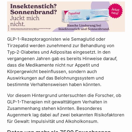
GLP-1-Rezeptoragonisten wie Semaglutid oder
Tirzepatid werden zunehmend zur Behandlung von
Typ-2-Diabetes und Adipositas eingesetzt. In den
vergangenen Jahren gab es bereits Hinweise darauf,
dass die Medikamente nicht nur Appetit und
Körpergewicht beeinflussen, sondern auch
Auswirkungen auf das Belohnungssystem und
bestimmte Verhaltensweisen haben könnten.
Vor diesem Hintergrund untersuchten die Forscher, ob
GLP-1-Therapien mit gewalttätigem Verhalten in
Zusammenhang stehen könnten. Besonderes
Augenmerk lag dabei auf zwei bekannten Risikofaktoren
für Gewalt: Impulsivität und Alkoholkonsum.