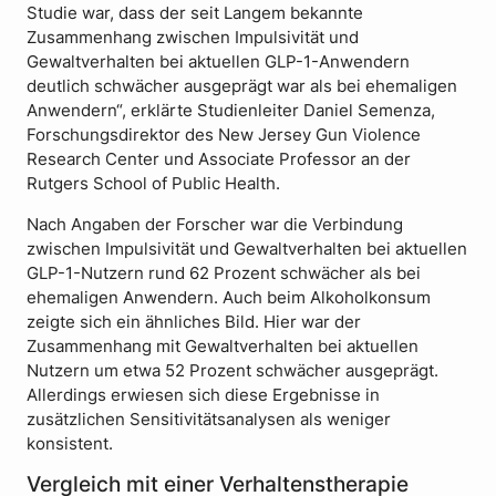
Studie war, dass der seit Langem bekannte
Zusammenhang zwischen Impulsivität und
Gewaltverhalten bei aktuellen GLP-1-Anwendern
deutlich schwächer ausgeprägt war als bei ehemaligen
Anwendern“, erklärte Studienleiter Daniel Semenza,
Forschungsdirektor des New Jersey Gun Violence
Research Center und Associate Professor an der
Rutgers School of Public Health.
Nach Angaben der Forscher war die Verbindung
zwischen Impulsivität und Gewaltverhalten bei aktuellen
GLP-1-Nutzern rund 62 Prozent schwächer als bei
ehemaligen Anwendern. Auch beim Alkoholkonsum
zeigte sich ein ähnliches Bild. Hier war der
Zusammenhang mit Gewaltverhalten bei aktuellen
Nutzern um etwa 52 Prozent schwächer ausgeprägt.
Allerdings erwiesen sich diese Ergebnisse in
zusätzlichen Sensitivitätsanalysen als weniger
konsistent.
Vergleich mit einer Verhaltenstherapie