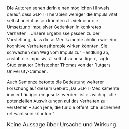
Die Autoren sehen darin einen möglichen Hinweis
darauf, dass GLP-1-Therapien weniger die Impulsivität
selbst beeinflussen könnten als vielmehr die
Umsetzung impulsiver Gedanken in konkretes
Verhalten. „Unsere Ergebnisse passen zu der
Vorstellung, dass diese Medikamente ähnlich wie eine
kognitive Verhaltenstherapie wirken könnten: Sie
schwächen den Weg vom Impuls zur Handlung ab,
anstatt die Impulsivität selbst zu beseitigen“, sagte
Studienautor Christopher Thomas von der Rutgers
University-Camden.
Auch Semenza betonte die Bedeutung weiterer
Forschung auf diesem Gebiet: „Da GLP-1-Medikamente
immer häufiger eingesetzt werden, ist es wichtig, alle
potenziellen Auswirkungen auf das Verhalten zu
verstehen – auch jene, die für die öffentliche Sicherheit
relevant sein könnten.“
Keine Aussage über Ursache und Wirkung