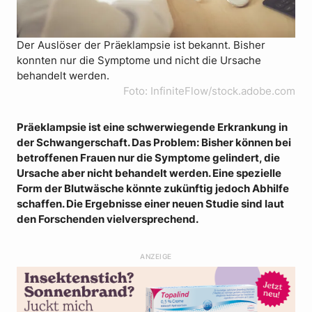
Der Auslöser der Präeklampsie ist bekannt. Bisher
konnten nur die Symptome und nicht die Ursache
behandelt werden.
Foto: InfiniteFlow/stock.adobe.com
Präeklampsie ist eine schwerwiegende Erkrankung in
der Schwangerschaft. Das Problem: Bisher können bei
betroffenen Frauen nur die Symptome gelindert, die
Ursache aber nicht behandelt werden. Eine spezielle
Form der Blutwäsche könnte zukünftig jedoch Abhilfe
schaffen. Die Ergebnisse einer neuen Studie sind laut
den Forschenden vielversprechend.
ANZEIGE