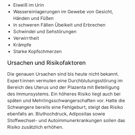
Eiweiß im Urin
Wassereinlagerungen im Gewebe von Gesicht,
Händen und Füßen
In schweren Fällen Übelkeit und Erbrechen
Schwindel und Sehstörungen
Verwirrtheit
Krämpfe
Starke Kopfschmerzen
Ursachen und Risikofaktoren
Die genauen Ursachen sind bis heute nicht bekannt.
Expert:innen vermuten eine Durchblutungsstörung im
Bereich des Uterus und der Plazenta mit Beteiligung
des Immunsystems. Ein höheres Risiko liegt auch bei
späten und Mehrlingsschwangerschaften vor. Hatte die
Schwangere bereits eine Fehlgeburt, steigt das Risiko
ebenfalls an. Bluthochdruck, Adipositas sowie
Stoffwechsel- und Autoimmunerkrankungen sollen das
Risiko zusätzlich erhöhen.