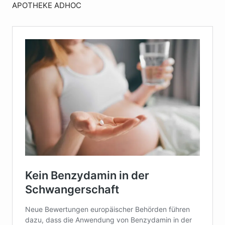
APOTHEKE ADHOC