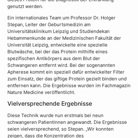
genutzt werden.
Ein internationales Team um Professor Dr. Holger
Stepan, Leiter der Geburtsmedizin am
Universitätsklinikum Leipzig und Studiendekan
Hebammenkunde an der Medizinischen Fakultät der
Universität Leipzig, entwickelte eine spezielle
Blutwäsche, bei der das Protein mithilfe eines
spezifischen Antikörpers aus dem Blut der
Schwangeren entfernt wird. Bei der sogenannten
Apherese kommt ein speziell dafür entwickelter Filter
zum Einsatz, der das giftige Protein gezielt binden und
entfernen kann. Die Ergebnisse wurden im Fachmagazin
Nature Medicine veröffentlicht.
Vielversprechende Ergebnisse
Diese Technik wurde nun erstmals bei neun
schwangeren Patientinnen angewandt. Die Ergebnisse
seien vielversprechend, so Stepan. „Wir konnten
zeigen, dass die Konzentration des