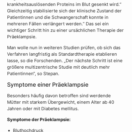
krankheitsauslösenden Proteins im Blut gesenkt wird.“
Gleichzeitig stabilisierte sich der klinische Zustand der
Patientinnen und die Schwangerschaft konnte in
mehreren Fällen verlängert werden.“ Das sei ein
wichtiger Schritt hin zu einer ursächlichen Therapie der
Präeklampsie.
Man wolle nun in weiteren Studien prüfen, ob sich das
Verfahren langfristig als Standardtherapie etablieren
lasse, so die Forschenden. „Der nächste Schritt ist eine
größere multizentrische Studie mit deutlich mehr
Patientinnen“, so Stepan.
Symptome einer Präeklampsie
Besonders häufig davon betroffen sind werdende
Mütter mit starkem Übergewicht, einem Alter ab 40
Jahren oder mit Diabetes mellitus.
Symptome der Präeklampsie:
Bluthochdruck