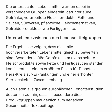
Die untersuchten Lebensmittel wurden dabei in
verschiedene Gruppen eingeteilt, darunter süße
Getränke, verarbeitete Fleischprodukte, Fette und
Saucen, Süßwaren, pflanzliche Fleischalternativen,
Getreideprodukte sowie Fertiggerichte.
Unterschiede zwischen den Lebensmittelgruppen
Die Ergebnisse zeigen, dass nicht alle
hochverarbeiteten Lebensmittel gleich zu bewerten
sind. Besonders süße Getränke, stark verarbeitete
Fleischprodukte sowie Fette und Fertigsaucen standen
konsistent mit einem erhöhten Risiko für Diabetes,
Herz-Kreislauf-Erkrankungen und einer erhöhten
Sterblichkeit in Zusammenhang.
Auch Daten aus großen europäischen Kohortenstudien
deuten darauf hin, dass insbesondere diese
Produktgruppen maßgeblich zum negativen
Gesundheitseffekt beitragen.