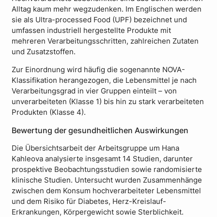
Alltag kaum mehr wegzudenken. Im Englischen werden
sie als Ultra-processed Food (UPF) bezeichnet und
umfassen industriell hergestellte Produkte mit
mehreren Verarbeitungsschritten, zahlreichen Zutaten
und Zusatzstoffen.
Zur Einordnung wird häufig die sogenannte NOVA-
Klassifikation herangezogen, die Lebensmittel je nach
Verarbeitungsgrad in vier Gruppen einteilt – von
unverarbeiteten (Klasse 1) bis hin zu stark verarbeiteten
Produkten (Klasse 4).
Bewertung der gesundheitlichen Auswirkungen
Die Übersichtsarbeit der Arbeitsgruppe um Hana
Kahleova analysierte insgesamt 14 Studien, darunter
prospektive Beobachtungsstudien sowie randomisierte
klinische Studien. Untersucht wurden Zusammenhänge
zwischen dem Konsum hochverarbeiteter Lebensmittel
und dem Risiko für Diabetes, Herz-Kreislauf-
Erkrankungen, Körpergewicht sowie Sterblichkeit.