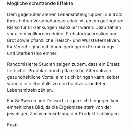
Mögliche schützende Effekte
Dem gegenüber stehen Lebensmittelgruppen, die trotz
ihres hohen Verarbeitungsgrades mit einem geringeren
Risiko für Erkrankungen assoziiert waren. Dazu zählen
vor allem Vollkornprodukte, Frühstückscerealien und
Brot sowie pflanzliche Fleisch- und Wurstalternativen.
Ihr Verzehr ging mit einem geringeren Erkrankungs-
und Sterberisiko einher.
Randomisierte Studien zeigen zudem, dass ein Ersatz
tierischer Produkte durch pflanzliche Alternativen
gesundheitliche Vorteile mit sich bringen kann, selbst
wenn diese ebenfalls zu den hochverarbeiteten
Lebensmitteln zählen.
Für Süßwaren und Desserts ergab sich hingegen kein
einheitliches Bild, da die Ergebnisse stark von der
jeweiligen Zusammensetzung der Produkte abhingen.
Fazit