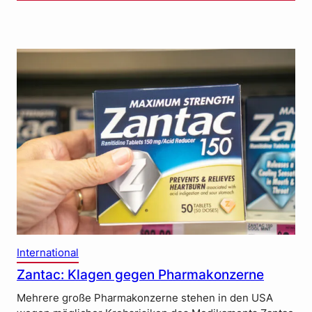
International
Zantac: Klagen gegen Pharmakonzerne
Mehrere große Pharmakonzerne stehen in den USA