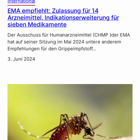
International
EMA empfiehlt: Zulassung für 14
Arzneimittel, Indikationserweiterung für
sieben Medikamente
Der Ausschuss für Humanarzneimittel (CHMP )der EMA
hat auf seiner Sitzung im Mai 2024 untere anderem
Empfehlungen für den Grippeimpfstoff…
3. Juni 2024