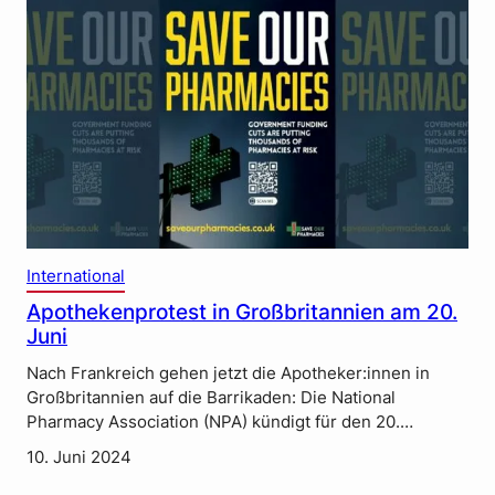
International
Apothekenprotest in Großbritannien am 20.
Juni
Nach Frankreich gehen jetzt die Apotheker:innen in
Großbritannien auf die Barrikaden: Die National
Pharmacy Association (NPA) kündigt für den 20.…
10. Juni 2024