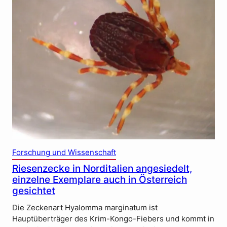
Forschung und Wissenschaft
Riesenzecke in Norditalien angesiedelt,
einzelne Exemplare auch in Österreich
gesichtet
Die Zeckenart Hyalomma marginatum ist
Hauptüberträger des Krim-Kongo-Fiebers und kommt in