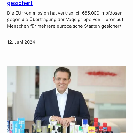
gesichert
Die EU-Kommission hat vertraglich 665.000 Impfdosen
gegen die Übertragung der Vogelgrippe von Tieren auf
Menschen für mehrere europäische Staaten gesichert.
…
12. Juni 2024