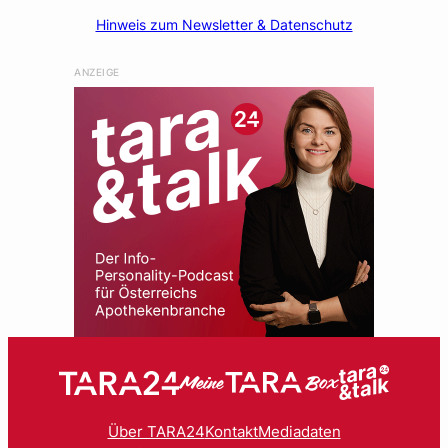
Hinweis zum Newsletter & Datenschutz
ANZEIGE
Über TARA24
Kontakt
Mediadaten