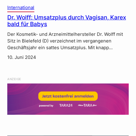
International
Dr. Wolff: Umsatzplus durch Vagisan, Karex
bald für Babys
Der Kosmetik- und Arzneimittelhersteller Dr. Wolff mit
Sitz in Bielefeld (D) verzeichnet im vergangenen
Geschäftsjahr ein sattes Umsatzplus. Mit knapp…
10. Juni 2024
ANZEIGE