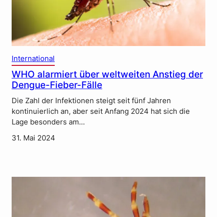
International
WHO alarmiert über weltweiten Anstieg der
Dengue-Fieber-Fälle
Die Zahl der Infektionen steigt seit fünf Jahren
kontinuierlich an, aber seit Anfang 2024 hat sich die
Lage besonders am…
31. Mai 2024