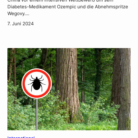
Diabetes-Medikament Ozempic und die Abnehmspritze
Wegovy.…
7. Juni 2024