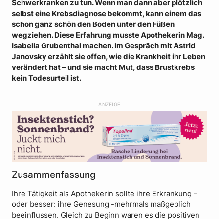
Schwerkranken zu tun. Wenn man dann aber plötzlich
selbst eine Krebsdiagnose bekommt, kann einem das
schon ganz schön den Boden unter den Füßen
wegziehen. Diese Erfahrung musste Apothekerin Mag.
Isabella Grubenthal machen. Im Gespräch mit Astrid
Janovsky erzählt sie offen, wie die Krankheit ihr Leben
verändert hat – und sie macht Mut, dass Brustkrebs
kein Todesurteil ist.
ANZEIGE
Zusammenfassung
Ihre Tätigkeit als Apothekerin sollte ihre Erkrankung –
oder besser: ihre Genesung -mehrmals maßgeblich
beeinflussen. Gleich zu Beginn waren es die positiven