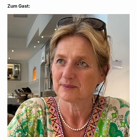
Zum Gast: