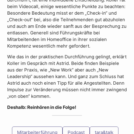
beim Videocall, einige wesentliche Punkte zu beachten:
Besondere Bedeutung misst er dem „Check-in“ und
„Check-out“ bei, also die Teilnehmenden gut abzuholen
und auch am Ende wieder sanft aus der Besprechung zu
entlassen. Generell sind Führungskräfte bei
Mitarbeitenden im Homeoffice in ihrer sozialen
Kompetenz wesentlich mehr gefordert.
Wie das in der praktischen Durchführung gelingt, erklärt
Koller im Gespräch mit Astrid. Beide finden Beispiele
aus der Praxis, wie „New Work“ aber auch „New
Leadership“ aussehen kann. Und ganz zum Schluss hat
Astrid auch noch einen Tipp für alle Angestellten. Denn
Impulse zur Veränderung müssen nicht immer zwingend
„von oben“ kommen.
Deshalb: Reinhören in die Folge!
Mitarbeiterführung
Podcast
tara&talk