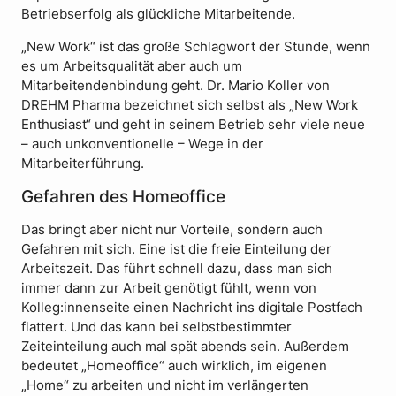
Betriebserfolg als glückliche Mitarbeitende.
„New Work“ ist das große Schlagwort der Stunde, wenn
es um Arbeitsqualität aber auch um
Mitarbeitendenbindung geht. Dr. Mario Koller von
DREHM Pharma bezeichnet sich selbst als „New Work
Enthusiast“ und geht in seinem Betrieb sehr viele neue
– auch unkonventionelle – Wege in der
Mitarbeiterführung.
Gefahren des Homeoffice
Das bringt aber nicht nur Vorteile, sondern auch
Gefahren mit sich. Eine ist die freie Einteilung der
Arbeitszeit. Das führt schnell dazu, dass man sich
immer dann zur Arbeit genötigt fühlt, wenn von
Kolleg:innenseite einen Nachricht ins digitale Postfach
flattert. Und das kann bei selbstbestimmter
Zeiteinteilung auch mal spät abends sein. Außerdem
bedeutet „Homeoffice“ auch wirklich, im eigenen
„Home“ zu arbeiten und nicht im verlängerten