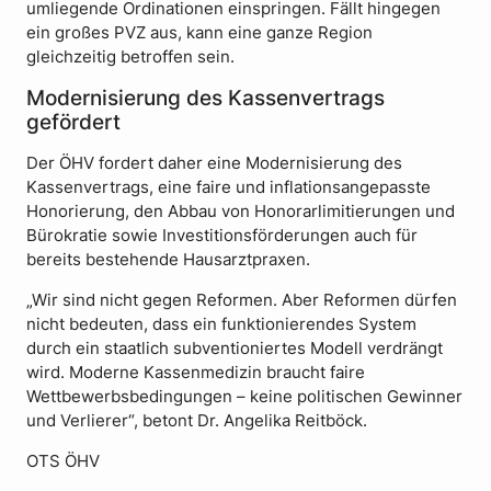
umliegende Ordinationen einspringen. Fällt hingegen
ein großes PVZ aus, kann eine ganze Region
gleichzeitig betroffen sein.
Modernisierung des Kassenvertrags
gefördert
Der ÖHV fordert daher eine Modernisierung des
Kassenvertrags, eine faire und inflationsangepasste
Honorierung, den Abbau von Honorarlimitierungen und
Bürokratie sowie Investitionsförderungen auch für
bereits bestehende Hausarztpraxen.
„Wir sind nicht gegen Reformen. Aber Reformen dürfen
nicht bedeuten, dass ein funktionierendes System
durch ein staatlich subventioniertes Modell verdrängt
wird. Moderne Kassenmedizin braucht faire
Wettbewerbsbedingungen – keine politischen Gewinner
und Verlierer“, betont Dr. Angelika Reitböck.
OTS ÖHV