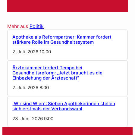
Mehr aus
Politik
Apotheke als Reformpartner: Kammer fordert
stärkere Rolle im Gesundheitssystem
2. Juli. 2026 10:00
Ärztekammer fordert Tempo bei
Gesundheitsreform: „Jetzt braucht es die
Einbeziehung der Ärzteschaft“
2. Juli. 2026 8:00
„Wir sind Wien“: Sieben Apothekerinnen stellen
sich erstmals der Verbandswahl
23. Juni. 2026 9:00