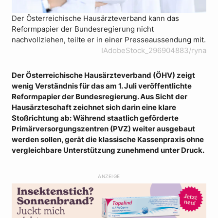
Der Österreichische Hausärzteverband kann das
Reformpapier der Bundesregierung nicht
nachvollziehen, teilte er in einer Presseaussendung mit.
IAdobeStock_296904883/ryna
Der Österreichische Hausärzteverband (ÖHV) zeigt
wenig Verständnis für das am 1. Juli veröffentlichte
Reformpapier der Bundesregierung. Aus Sicht der
Hausärzteschaft zeichnet sich darin eine klare
Stoßrichtung ab: Während staatlich geförderte
Primärversorgungszentren (PVZ) weiter ausgebaut
werden sollen, gerät die klassische Kassenpraxis ohne
vergleichbare Unterstützung zunehmend unter Druck.
ANZEIGE