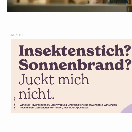
ANZEIGE