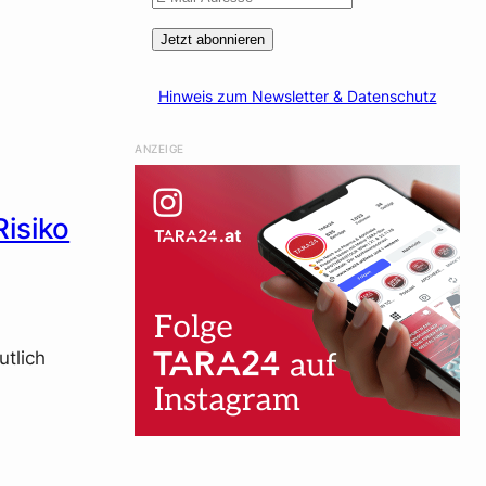
Jetzt abonnieren
Hinweis zum Newsletter & Datenschutz
ANZEIGE
Risiko
utlich