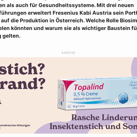
nen als auch für Gesundheitssysteme. Mit drei neuen
ührungen erweitert Fresenius Kabi Austria sein Port
 auf die Produktion in Österreich. Welche Rolle Biosim
elen könnten und warum sie als wichtiger Baustein fü
 gelten.
ANZEIGE