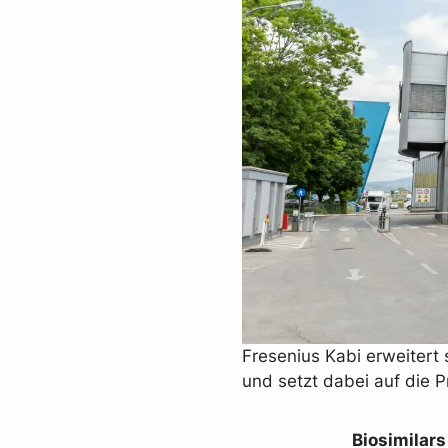
Fresenius Kabi erweitert 
und setzt dabei auf die 
Biosimilar