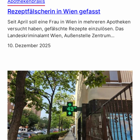
Apothekenpraxis
Rezeptfälscherin in Wien gefasst
Seit April soll eine Frau in Wien in mehreren Apotheken
versucht haben, gefälschte Rezepte einzulösen. Das
Landeskriminalamt Wien, Außenstelle Zentrum…
10. Dezember 2025