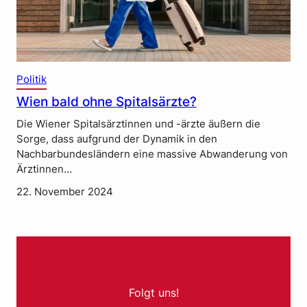
Politik
Wien bald ohne Spitalsärzte?
Die Wiener Spitalsärztinnen und -ärzte äußern die
Sorge, dass aufgrund der Dynamik in den
Nachbarbundesländern eine massive Abwanderung von
Ärztinnen…
22. November 2024
Folgt uns!