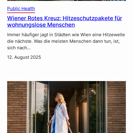
Public Health
Wiener Rotes Kreuz: Hitzeschutzpakete für
wohnungslose Menschen
Immer häufiger jagt in Städten wie Wien eine Hitzewelle
die nächste. Was die meisten Menschen dann tun, ist,
sich nach…
12. August 2025