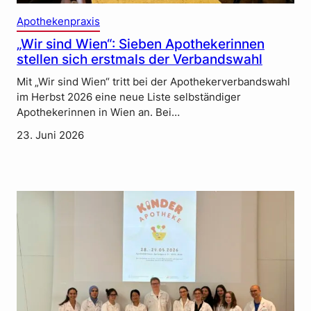
Apothekenpraxis
„Wir sind Wien“: Sieben Apothekerinnen
stellen sich erstmals der Verbandswahl
Mit „Wir sind Wien“ tritt bei der Apothekerverbandswahl
im Herbst 2026 eine neue Liste selbständiger
Apothekerinnen in Wien an. Bei…
23. Juni 2026