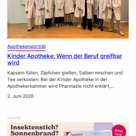
Apothekenporträt
Kinder Apotheke: Wenn der Beruf greifbar
wird
Kapseln füllen, Zäpfchen gießen, Salben mischen und
Tee verkosten: Bei der Kinder Apotheke in der
Apothekerkammer wird Pharmazie nicht erklärt,…
2. Juni 2026
ANZEIGE