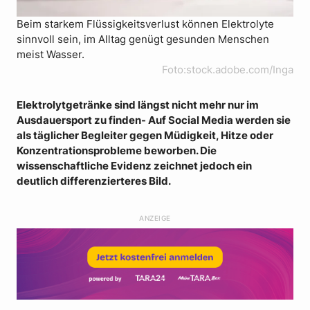
Beim starkem Flüssigkeitsverlust können Elektrolyte
sinnvoll sein, im Alltag genügt gesunden Menschen
meist Wasser.
Foto:stock.adobe.com/Inga
Elektrolytgetränke sind längst nicht mehr nur im
Ausdauersport zu finden- Auf Social Media werden sie
als täglicher Begleiter gegen Müdigkeit, Hitze oder
Konzentrationsprobleme beworben. Die
wissenschaftliche Evidenz zeichnet jedoch ein
deutlich differenzierteres Bild.
ANZEIGE