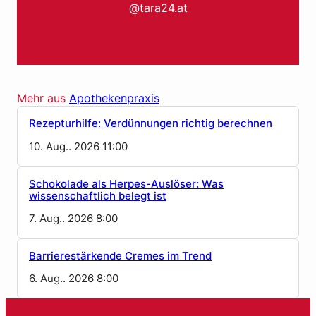
@tara24.at
Mehr aus
Apothekenpraxis
Rezepturhilfe: Verdünnungen richtig berechnen
10. Aug.. 2026 11:00
Schokolade als Herpes-Auslöser: Was
wissenschaftlich belegt ist
7. Aug.. 2026 8:00
Barrierestärkende Cremes im Trend
6. Aug.. 2026 8:00