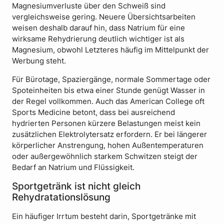
Magnesiumverluste über den Schweiß sind
vergleichsweise gering. Neuere Übersichtsarbeiten
weisen deshalb darauf hin, dass Natrium für eine
wirksame Rehydrierung deutlich wichtiger ist als
Magnesium, obwohl Letzteres häufig im Mittelpunkt der
Werbung steht.
Für Bürotage, Spaziergänge, normale Sommertage oder
Spoteinheiten bis etwa einer Stunde genügt Wasser in
der Regel vollkommen. Auch das American College oft
Sports Medicine betont, dass bei ausreichend
hydrierten Personen kürzere Belastungen meist kein
zusätzlichen Elektrolytersatz erfordern. Er bei längerer
körperlicher Anstrengung, hohen Außentemperaturen
oder außergewöhnlich starkem Schwitzen steigt der
Bedarf an Natrium und Flüssigkeit.
Sportgetränk ist nicht gleich
Rehydratationslösung
Ein häufiger Irrtum besteht darin, Sportgetränke mit