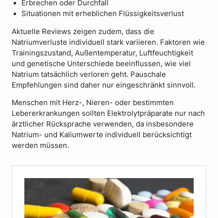
Erbrechen oder Durchfall
Situationen mit erheblichen Flüssigkeitsverlust
Aktuelle Reviews zeigen zudem, dass die
Natriumverluste individuell stark variieren. Faktoren wie
Trainingszustand, Außentemperatur, Luftfeuchtigkeit
und genetische Unterschiede beeinflussen, wie viel
Natrium tatsächlich verloren geht. Pauschale
Empfehlungen sind daher nur eingeschränkt sinnvoll.
Menschen mit Herz-, Nieren- oder bestimmten
Lebererkrankungen sollten Elektrolytpräparate nur nach
ärztlicher Rücksprache verwenden, da insbesondere
Natrium- und Kaliumwerte individuell berücksichtigt
werden müssen.