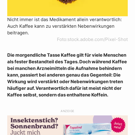
Nicht immer ist das Medikament allein verantwortlich:
Auch Kaffee kann zu verstärkten Nebenwirkungen
beitragen.
Foto:stock.adobe.com/Pixel-Shot
Die morgendliche Tasse Kaffee gilt für viele Menschen
als fester Bestandteil des Tages. Doch während Kaffee
bei manchen Arzneimitteln die Aufnahme behindern
kann, passiert bei anderen genau das Gegenteil: Die
Wirkung wird verstärkt oder Nebenwirkungen treten
häufiger auf. Verantwortlich dafür ist meist nicht der
Kaffee selbst, sondern das enthaltene Koffein.
ANZEIGE