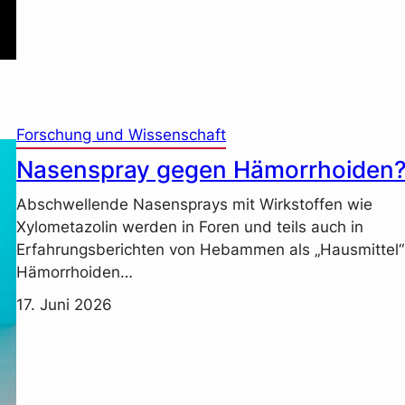
Forschung und Wissenschaft
Nasenspray gegen Hämorrhoiden
Abschwellende Nasensprays mit Wirkstoffen wie
Xylometazolin werden in Foren und teils auch in
Erfahrungsberichten von Hebammen als „Hausmittel
Hämorrhoiden…
17. Juni 2026