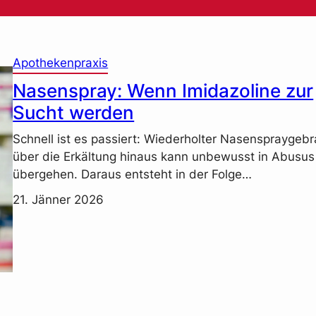
Apothekenpraxis
Nasenspray: Wenn Imidazoline zur
Sucht werden
Schnell ist es passiert: Wiederholter Nasenspraygeb
über die Erkältung hinaus kann unbewusst in Abusus
übergehen. Daraus entsteht in der Folge…
21. Jänner 2026