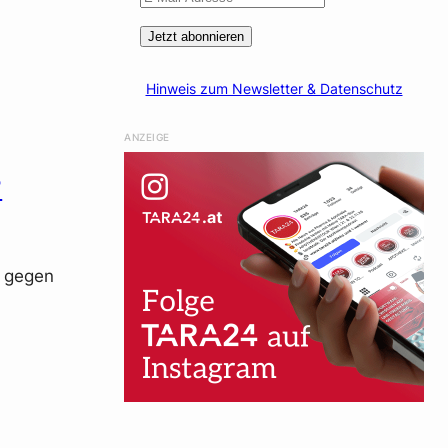
Jetzt abonnieren
Hinweis zum Newsletter & Datenschutz
ANZEIGE
?
“ gegen