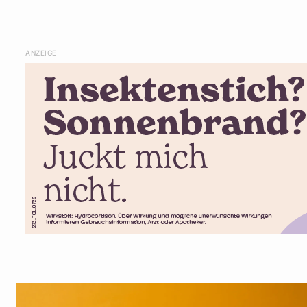
ANZEIGE