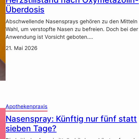
Überdosis
Abschwellende Nasensprays gehören zu den Mitteln
Wahl, um verstopfte Nasen zu befreien. Doch bei der
Anwendung ist Vorsicht geboten.…
21. Mai 2026
Apothekenpraxis
Nasenspray: Künftig nur fünf statt
sieben Tage?