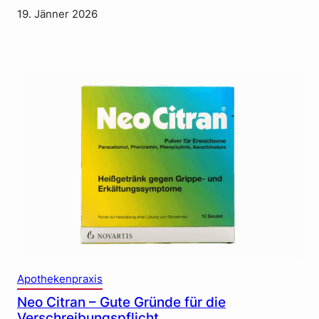
19. Jänner 2026
Apothekenpraxis
Neo Citran – Gute Gründe für die
Verschreibungspflicht