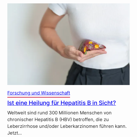
Forschung und Wissenschaft
Ist eine Heilung für Hepatitis B in Sicht?
Weltweit sind rund 300 Millionen Menschen von
chronischer Hepatitis B (HBV) betroffen, die zu
Leberzirrhose und/oder Leberkarzinomen führen kann.
Jetzt…