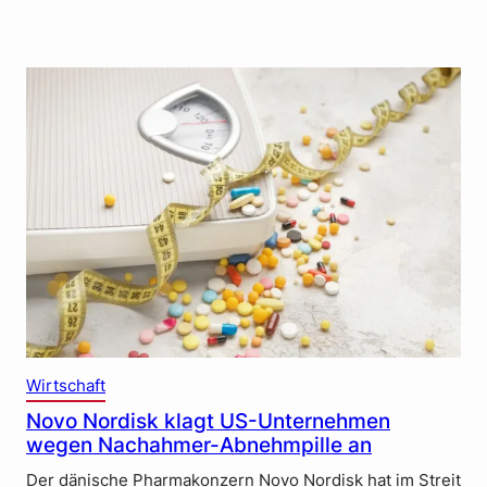
Wirtschaft
Novo Nordisk klagt US-Unternehmen
wegen Nachahmer-Abnehmpille an
Der dänische Pharmakonzern Novo Nordisk hat im Streit