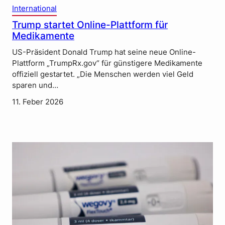
International
Trump startet Online-Plattform für
Medikamente
US-Präsident Donald Trump hat seine neue Online-
Plattform „TrumpRx.gov“ für günstigere Medikamente
offiziell gestartet. „Die Menschen werden viel Geld
sparen und…
11. Feber 2026