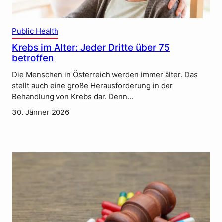
Public Health
Krebs im Alter: Jeder Dritte über 75
betroffen
Die Menschen in Österreich werden immer älter. Das
stellt auch eine große Herausforderung in der
Behandlung von Krebs dar. Denn…
30. Jänner 2026