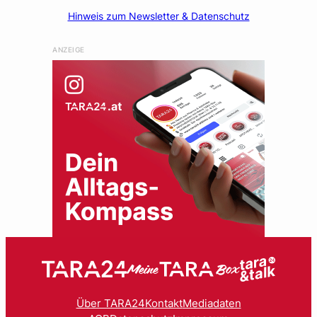
Hinweis zum Newsletter & Datenschutz
ANZEIGE
Über TARA24
Kontakt
Mediadaten