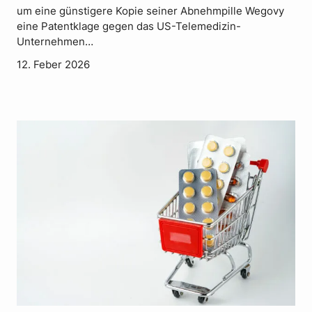
um eine günstigere Kopie seiner Abnehmpille Wegovy
eine Patentklage gegen das US-Telemedizin-
Unternehmen…
12. Feber 2026