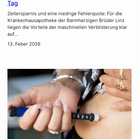
Tag
Zeitersparnis und eine niedrige Fehlerquote: Für die
Krankenhausapotheke der Barmherzigen Brüder Linz
liegen die Vorteile der maschinellen Verblisterung klar
auf…
13. Feber 2026