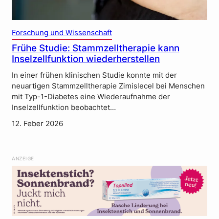
Forschung und Wissenschaft
Frühe Studie: Stammzelltherapie kann
Inselzellfunktion wiederherstellen
In einer frühen klinischen Studie konnte mit der
neuartigen Stammzelltherapie Zimislecel bei Menschen
mit Typ-1-Diabetes eine Wiederaufnahme der
Inselzellfunktion beobachtet…
12. Feber 2026
ANZEIGE