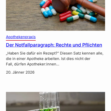
Apothekenpraxis
Der Notfallparagraph: Rechte und Pflichten
„Haben Sie dafür ein Rezept?“ Diesen Satz kennen alle,
die in einer Apotheke arbeiten. Ist dies nicht der
Fall, dürfen Apotheker:innen…
20. Jänner 2026