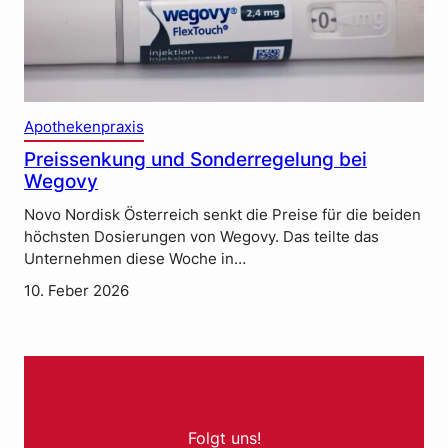
Apothekenpraxis
Preissenkung und Sonderregelung bei
Wegovy
Novo Nordisk Österreich senkt die Preise für die beiden
höchsten Dosierungen von Wegovy. Das teilte das
Unternehmen diese Woche in…
10. Feber 2026
Folgt uns!