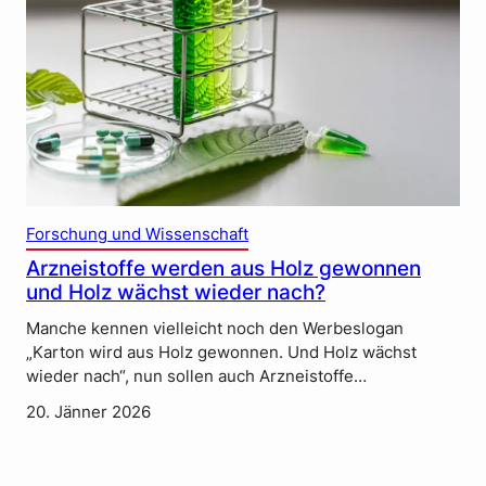
Forschung und Wissenschaft
Arzneistoffe werden aus Holz gewonnen
und Holz wächst wieder nach?
Manche kennen vielleicht noch den Werbeslogan
„Karton wird aus Holz gewonnen. Und Holz wächst
wieder nach“, nun sollen auch Arzneistoffe…
20. Jänner 2026